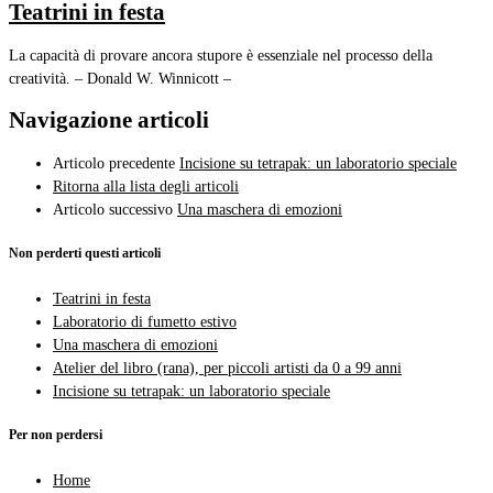
Teatrini in festa
La capacità di provare ancora stupore è essenziale nel processo della
creatività. – Donald W. Winnicott –
Navigazione articoli
Articolo precedente
Incisione su tetrapak: un laboratorio speciale
Ritorna alla lista degli articoli
Articolo successivo
Una maschera di emozioni
Non perderti questi articoli
Teatrini in festa
Laboratorio di fumetto estivo
Una maschera di emozioni
Atelier del libro (rana), per piccoli artisti da 0 a 99 anni
Incisione su tetrapak: un laboratorio speciale
Per non perdersi
Home