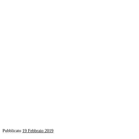
Pubblicato
19 Febbraio 2019