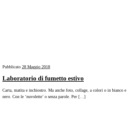
Pubblicato
28 Maggio 2018
Laboratorio di fumetto estivo
Carta, matita e inchiostro. Ma anche foto, collage, a colori o in bianco e
nero. Con le ‘nuvolette’ o senza parole. Per […]