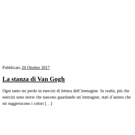
Pubblicato
20 Ottobre 2017
La stanza di Van Gogh
Ogni tanto mi perdo in esercizi di lettura dell’immagine. In realtà, più che
esercizi sono storie che nascono guardando un’immagine, stati d’animo che
mi suggeriscono i colori […]