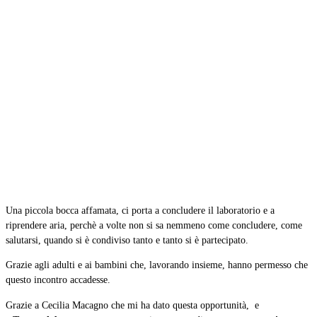
Una piccola bocca affamata, ci porta a concludere il laboratorio e a
riprendere aria, perchè a volte non si sa nemmeno come concludere, come
salutarsi, quando si è condiviso tanto e tanto si è partecipato.
Grazie agli adulti e ai bambini che, lavorando insieme, hanno permesso che
questo incontro accadesse.
Grazie a Cecilia Macagno che mi ha dato questa opportunità, e