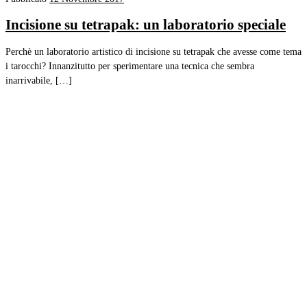
Incisione su tetrapak: un laboratorio speciale
Perchè un laboratorio artistico di incisione su tetrapak che avesse come tema
i tarocchi? Innanzitutto per sperimentare una tecnica che sembra
inarrivabile, […]