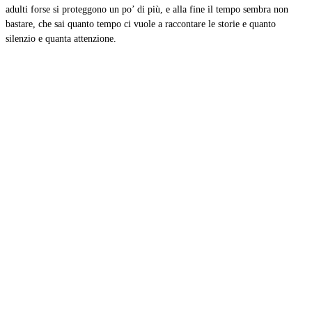
adulti forse si proteggono un po’ di più, e alla fine il tempo sembra non
bastare, che sai quanto tempo ci vuole a raccontare le storie e quanto
silenzio e quanta attenzione.